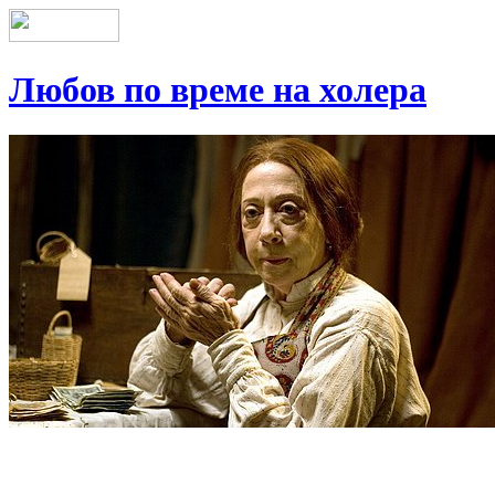
Любов по време на холера