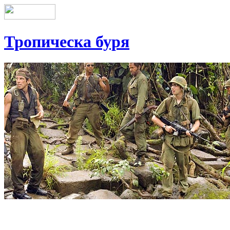
Тропическа буря