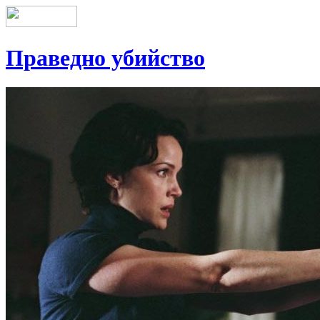
Праведно убийство