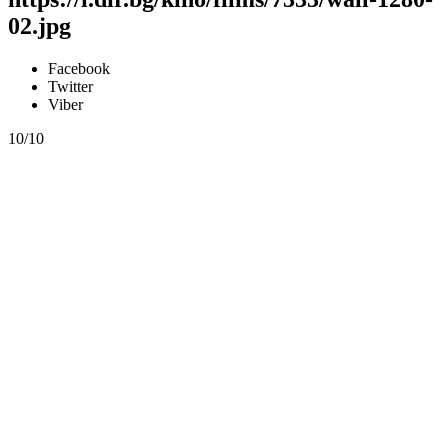
02.jpg
Facebook
Twitter
Viber
10/10