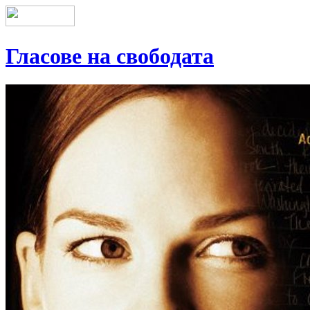
Гласове на свободата