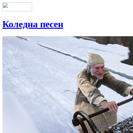
Коледна песен