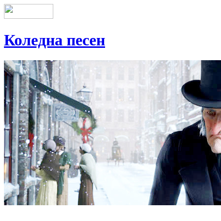
Коледна песен