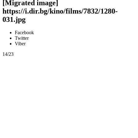
[Migrated image]
https://i.dir.bg/kino/films/7832/1280-
031.jpg
Facebook
Twitter
Viber
14/23