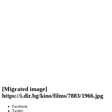
[Migrated image]
https://i.dir.bg/kino/films/7883/1966.jpg
Facebook
Twitter