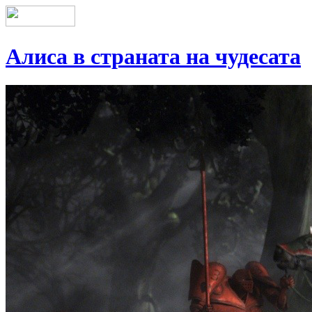
Алиса в страната на чудесата