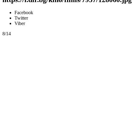
Facebook
Twitter
Viber
8/14