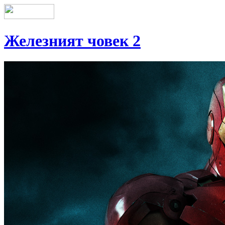
Железният човек 2