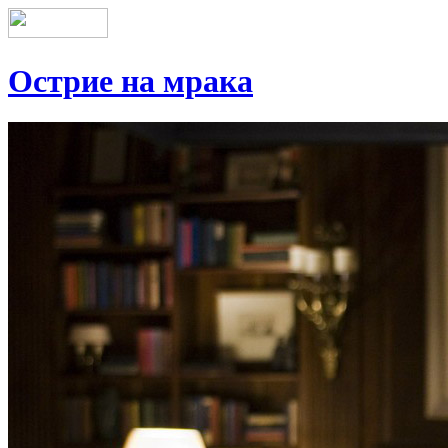
Острие на мрака