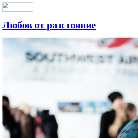
Любов от разстояние