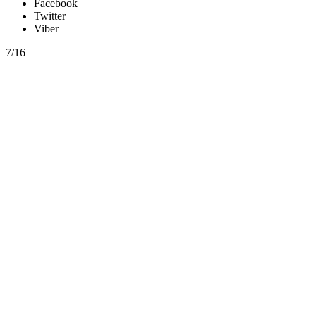
Facebook
Twitter
Viber
7/16