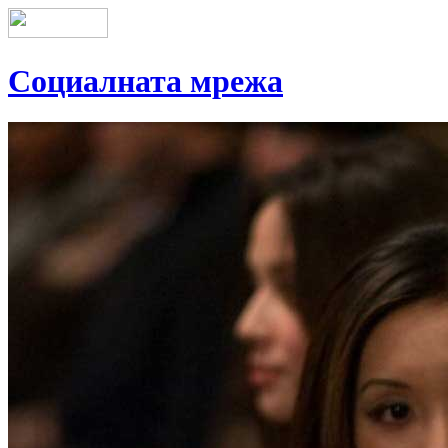
Социалната мрежа