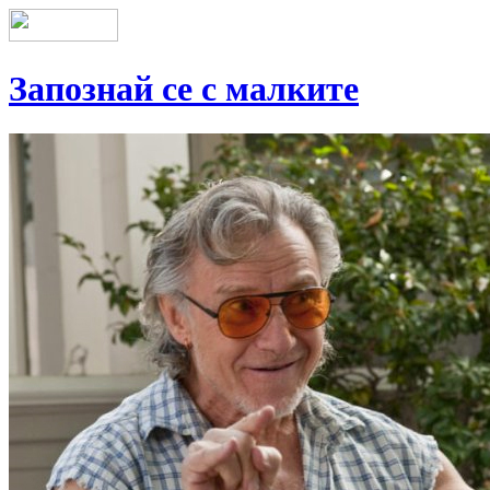
Запознай се с малките