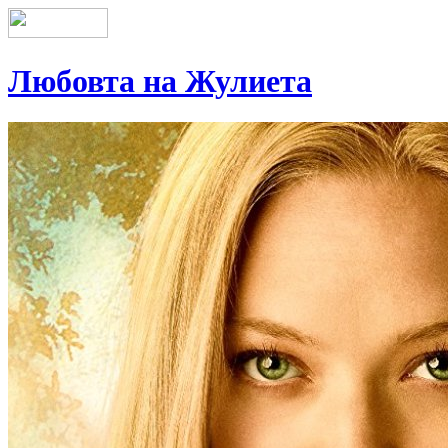
Любовта на Жулиета