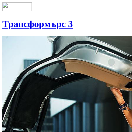
Трансформърс 3