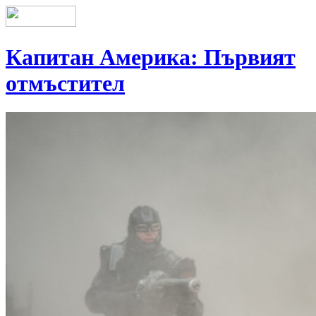
Капитан Америка: Първият
отмъстител