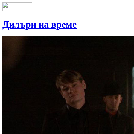
Дилъри на време