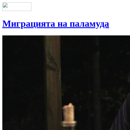
Миграцията на паламуда