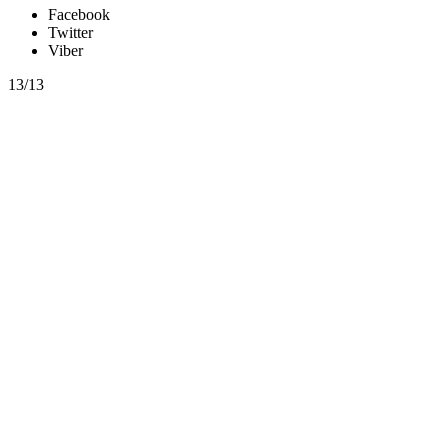
Facebook
Twitter
Viber
13/13