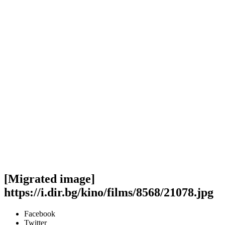
[Migrated image]
https://i.dir.bg/kino/films/8568/21078.jpg
Facebook
Twitter