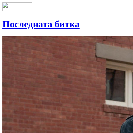
Последната битка