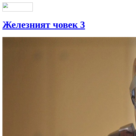
Железният човек 3