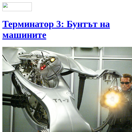
Терминатор 3: Бунтът на
машините