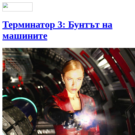
Терминатор 3: Бунтът на
машините