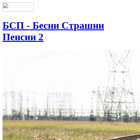
БСП - Бесни Страшни
Пенсии 2