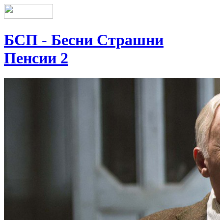
БСП - Бесни Страшни
Пенсии 2