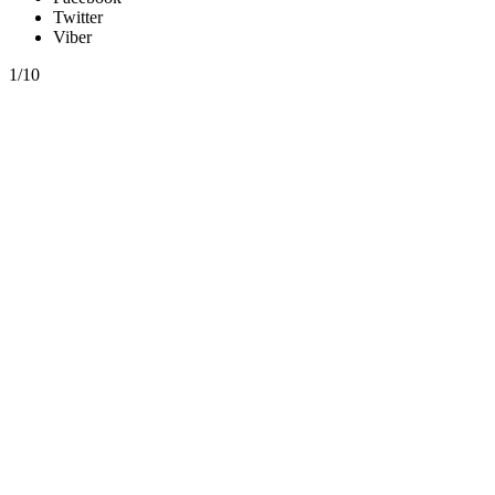
Twitter
Viber
1/10