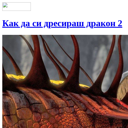
Как да си дресираш дракон 2