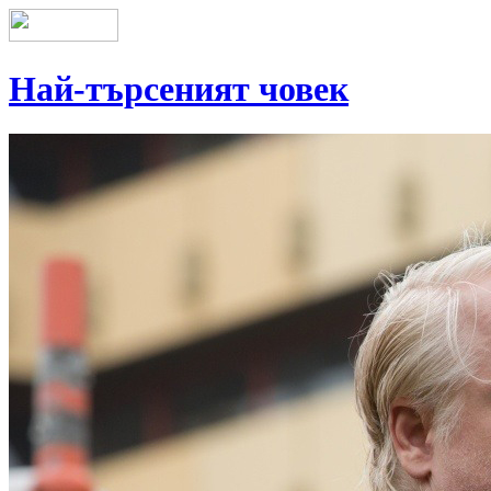
Най-търсеният човек