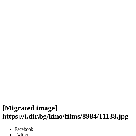
[Migrated image]
https://i.dir.bg/kino/films/8984/11138.jpg
Facebook
Twitter