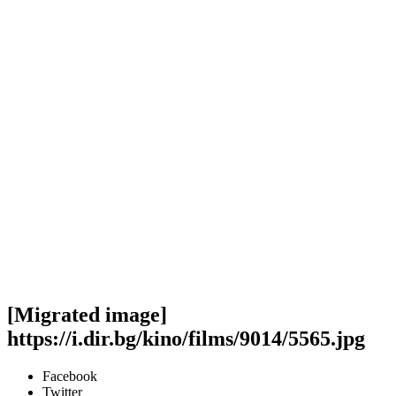
[Migrated image]
https://i.dir.bg/kino/films/9014/5565.jpg
Facebook
Twitter