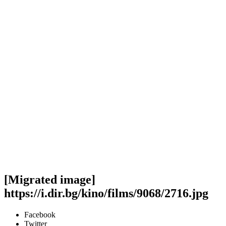
[Migrated image]
https://i.dir.bg/kino/films/9068/2716.jpg
Facebook
Twitter