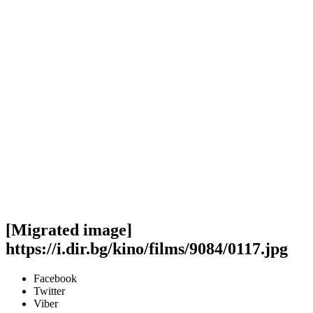
[Migrated image]
https://i.dir.bg/kino/films/9084/0117.jpg
Facebook
Twitter
Viber