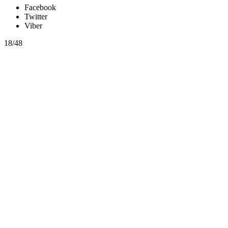
Facebook
Twitter
Viber
18/48