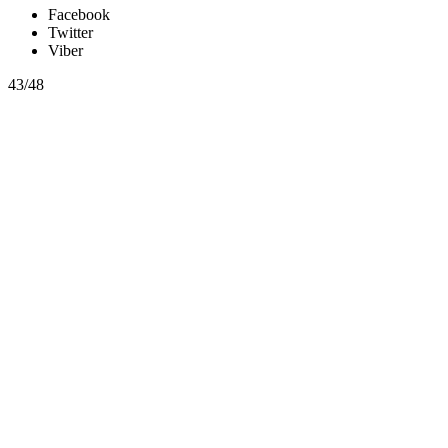
Facebook
Twitter
Viber
43/48