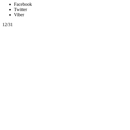
Facebook
Twitter
Viber
12/31