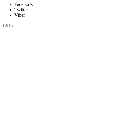
Facebook
Twitter
Viber
12/15