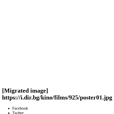
[Migrated image]
https://i.dir.bg/kino/films/925/poster01.jpg
Facebook
Twitter