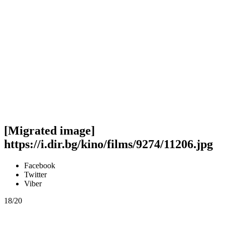
[Migrated image]
https://i.dir.bg/kino/films/9274/11206.jpg
Facebook
Twitter
Viber
18/20