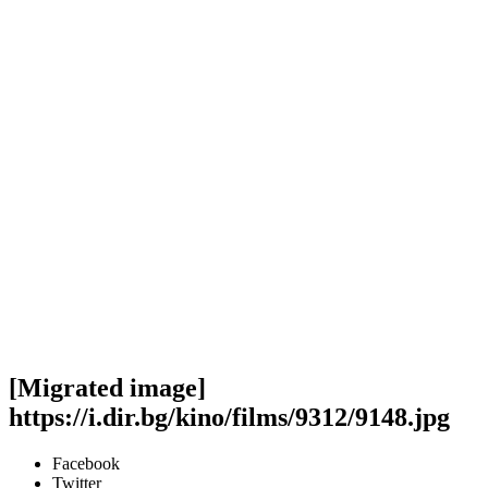
[Migrated image]
https://i.dir.bg/kino/films/9312/9148.jpg
Facebook
Twitter