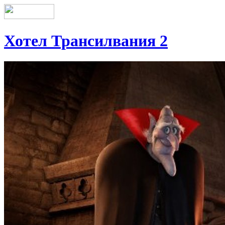
Хотел Трансилвания 2