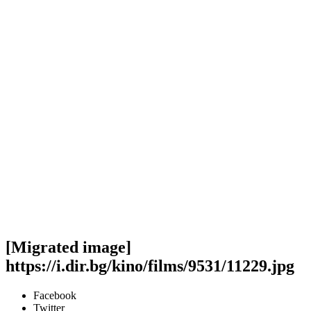
[Migrated image]
https://i.dir.bg/kino/films/9531/11229.jpg
Facebook
Twitter