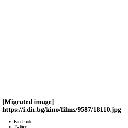
[Migrated image]
https://i.dir.bg/kino/films/9587/18110.jpg
Facebook
Twitter