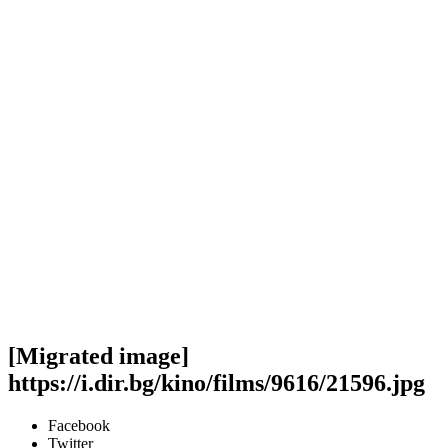
[Migrated image]
https://i.dir.bg/kino/films/9616/21596.jpg
Facebook
Twitter