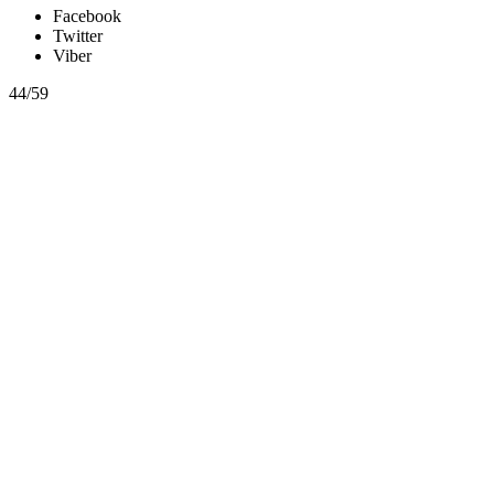
Facebook
Twitter
Viber
44/59