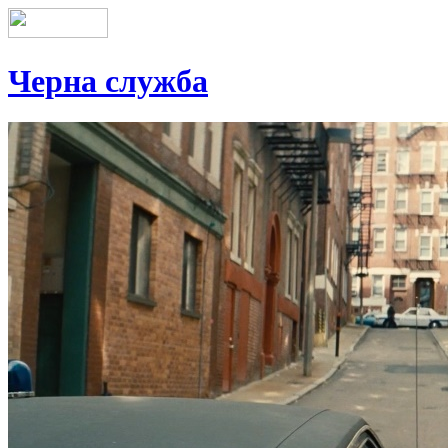
Черна служба