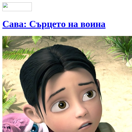
Сава: Сърцето на воина