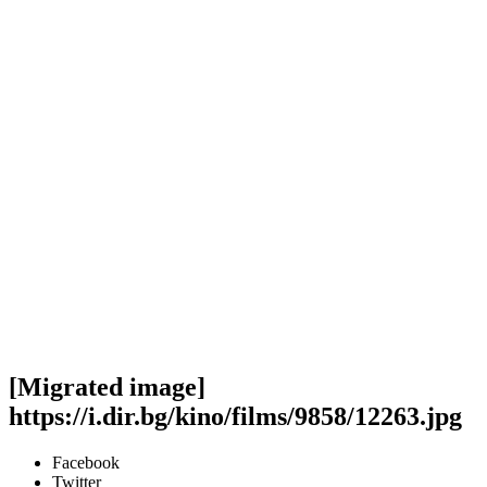
[Migrated image]
https://i.dir.bg/kino/films/9858/12263.jpg
Facebook
Twitter