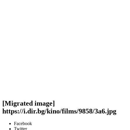
[Migrated image]
https://i.dir.bg/kino/films/9858/3a6.jpg
Facebook
Twitter