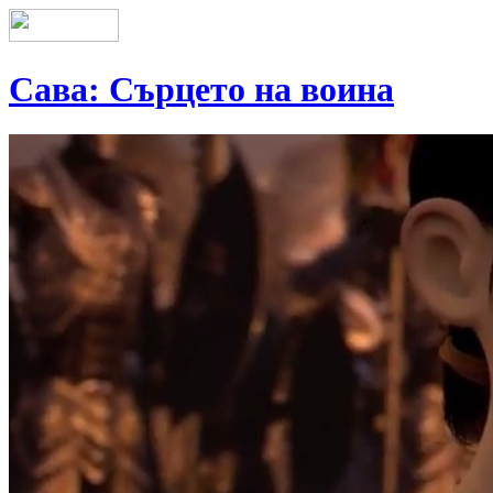
Сава: Сърцето на воина